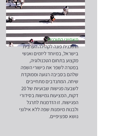
מאפייני התוכנית
התוכנית פונה לקהילה הערבית
בישראל, במיוחד ליזמים ואנשי
מקצוע בתחום הטכנולוגיה,
במטרה לשפר את כישורי השפה
שלהם בסביבה רגועה וממוקדת
שיחה. המתנדבים מתחייבים
לשבעה פגישות שבועיות של 20
דקות, המציעות גמישות בסידורי
הפגישות. זו הזדמנות לתרגל
ולבנות מיומנות שפה ללא אילוצי
נושא ספציפיים.