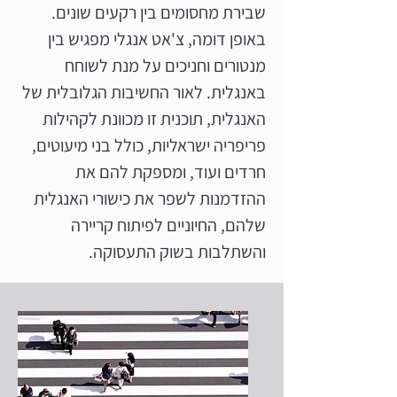
שבירת מחסומים בין רקעים שונים.
באופן דומה, צ'אט אנגלי מפגיש בין
מנטורים וחניכים על מנת לשוחח
באנגלית. לאור החשיבות הגלובלית של
האנגלית, תוכנית זו מכוונת לקהילות
פריפריה ישראליות, כולל בני מיעוטים,
חרדים ועוד, ומספקת להם את
ההזדמנות לשפר את כישורי האנגלית
שלהם, החיוניים לפיתוח קריירה
והשתלבות בשוק התעסוקה.