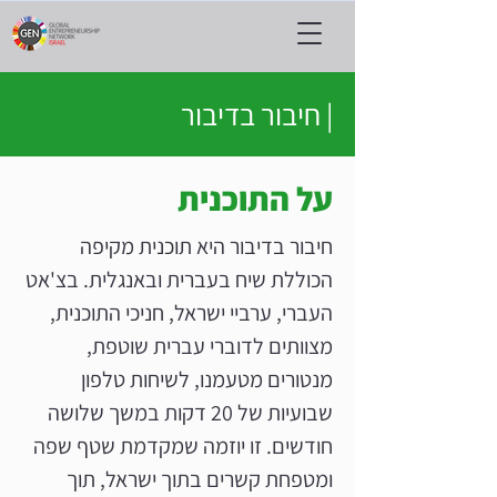
| חיבור בדיבור
על התוכנית
חיבור בדיבור היא תוכנית מקיפה
הכוללת שיח בעברית ובאנגלית. בצ'אט
העברי, ערביי ישראל, חניכי התוכנית,
מצוותים לדוברי עברית שוטפת,
מנטורים מטעמנו, לשיחות טלפון
שבועיות של 20 דקות במשך שלושה
חודשים. זו יוזמה שמקדמת שטף שפה
ומטפחת קשרים בתוך ישראל, תוך