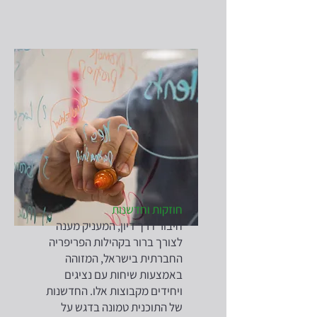
חוזקות וחדשנות
חיבור דרך דיון, המעניק מענה
לצורך ברור בקהילות הפריפריה
החברתית בישראל, המזוהה
באמצעות שיחות עם נציגים
ויחידים מקבוצות אלו. החדשנות
של התוכנית טמונה בדגש על