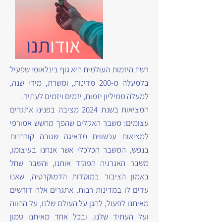
אודו
תנו
רשת היזמות העולמית היא גוף בינלאומי שפעיל
בלמעלה מ-200 מדינות, ומשרת, מידי שנה,
למעלה ממיליון יזמות, יזמים ויזמים לעתיד.
המציאות בשנת 2024 מציבה בפנינו אתגרים
עצומים: משבר האקלים שהפך מחשש אמורפי
למציאות עכשווית מדאיגה שגובה קורבנות
בנפש, המשבר הכלכלי אשר אנחנו בעיצומו,
משבר האנרגיה הפוקד אותנו, והשבר שחל
באמון הציבור במוסדות הדמוקרטיה, שאנו
עדים לו במדינות רבות. אתגרים אלה דורשים
מאיתנו לפעול, להגן על העולם שלנו, על ההווה
ועל העתיד שלנו. ובכל אחד מאיתנו טמון