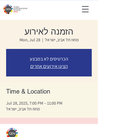
הזמנה לאירוע
מחוז תל אביב, ישראל
  |  
Mon, Jul 28
הכרטיסים לא במבצע
הציגו אירועים אחרים
Time & Location
Jul 28, 2025, 7:00 PM – 11:00 PM
מחוז תל אביב, ישראל